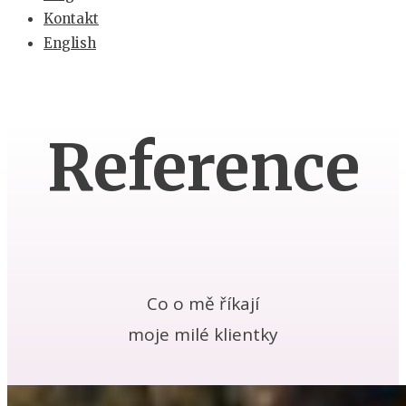
Kontakt
English
Reference
Co o mě říkají
moje milé klientky